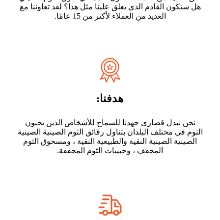
هل ستكون القادم الذي يعلق علينا مثل هذا؟ لقد تعاوننا مع
العديد من العملاء لأكثر من 15 عامًا.
هدفنا:
نحن نبذل قصارى جهدنا للسماح للأشخاص الذين يحبون
الثوم في مختلف البلدان بتناول رقائق الثوم الصينية الصينية
الصينية الصينية النقية والطبيعية النقية ، ومسحوق الثوم
المجفف ، وحبيبات الثوم المجففة.