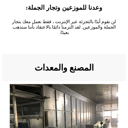
وعدنا للموزعين وتجار الجملة:
لن نقوم أبدًا بالتجزئة عبر الإنترنت ، فقط نعمل معك بتجار
الجملة والموزعين. لقد التزمنا دائمًا بالاعتقاد بأننا سنذهب
بعيدًا.
المصنع والمعدات