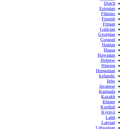
Dutch
Estonian
Filipino
Finnish
Frisian
Galician
Georgian
Gujarati
Haitian
Hausa
Hawaiian
Hebrew
Hmong
Hungarian
Icelandic
Igbo
Javanese
Kannada
Kazakh
Khmer
Kurdish
Kyrgyz
Latin
Latvian
Lithuanian