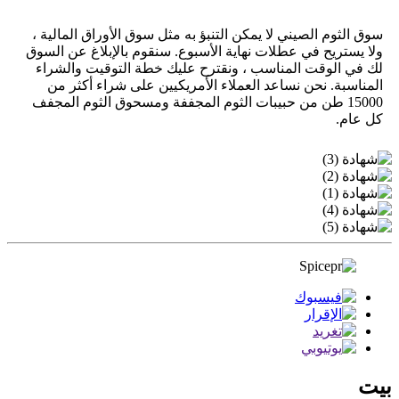
سوق الثوم الصيني لا يمكن التنبؤ به مثل سوق الأوراق المالية ،
ولا يستريح في عطلات نهاية الأسبوع. سنقوم بالإبلاغ عن السوق
لك في الوقت المناسب ، ونقترح عليك خطة التوقيت والشراء
المناسبة. نحن نساعد العملاء الأمريكيين على شراء أكثر من
15000 طن من حبيبات الثوم المجففة ومسحوق الثوم المجفف
كل عام.
بيت