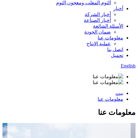
الثوم المعلب ومعجون الثوم
أخبار
أخبار الشركة
أخبار الصناعة
الأسئلة الشائعة
ضمان الجودة
معلومات عنا
عملية الإنتاج
اتصل بنا
تحميل
English
بيت
معلومات عنا
معلومات عنا