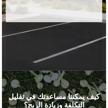
كيف يمكننا مساعدتك في تقليل
التكلفة وزيادة الربح؟