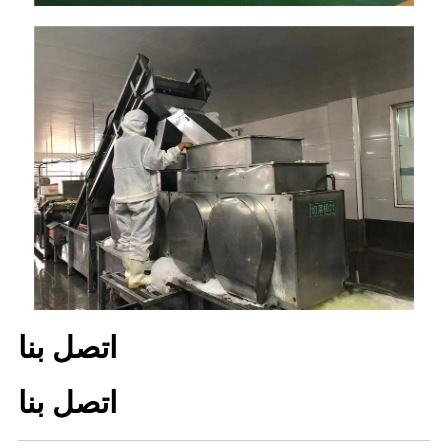
اتصل بنا
اتصل بنا