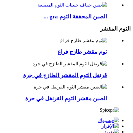
الصين المجففة الثوم gra ...
الثوم المقشر
ثوم مقشر طازج فراغ
قرنفل الثوم المقشر الطازج في جرة
الصين مقشر الثوم القرنفل في جرة