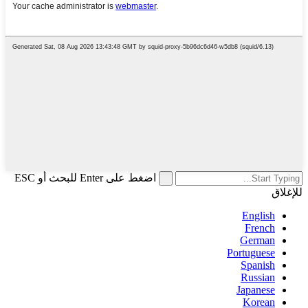
اضغط على Enter للبحث أو ESC
للإغلاق
English
French
German
Portuguese
Spanish
Russian
Japanese
Korean