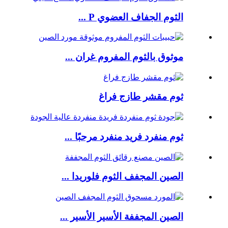
الثوم الجفاف العضوي P ...
موثوق بالثوم المفروم غران ...
ثوم مقشر طازج فراغ
ثوم منفرد فريد منفرد مرحبًا ...
الصين المجفف الثوم فلوريدا ...
الصين المجففة الأسير الأسير ...