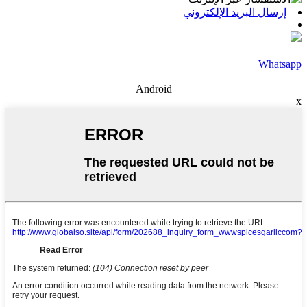
إرسال البريد الإلكتروني
Whatsapp
Android
x