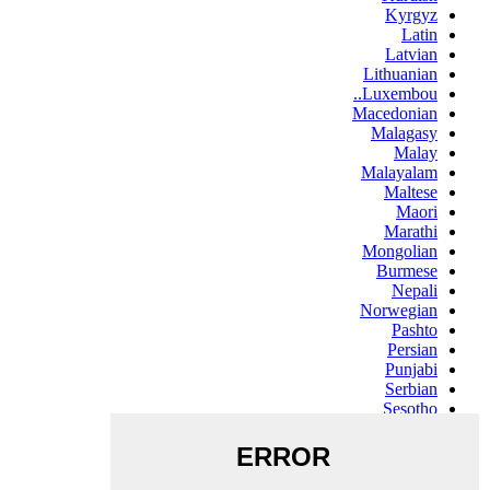
Kyrgyz
Latin
Latvian
Lithuanian
Luxembou..
Macedonian
Malagasy
Malay
Malayalam
Maltese
Maori
Marathi
Mongolian
Burmese
Nepali
Norwegian
Pashto
Persian
Punjabi
Serbian
Sesotho
Sinhala
Slovak
Slovenian
Somali