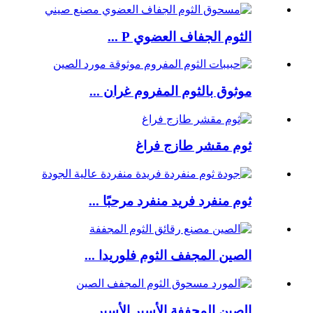
الثوم الجفاف العضوي P ...
موثوق بالثوم المفروم غران ...
ثوم مقشر طازج فراغ
ثوم منفرد فريد منفرد مرحبًا ...
الصين المجفف الثوم فلوريدا ...
الصين المجففة الأسير الأسير ...