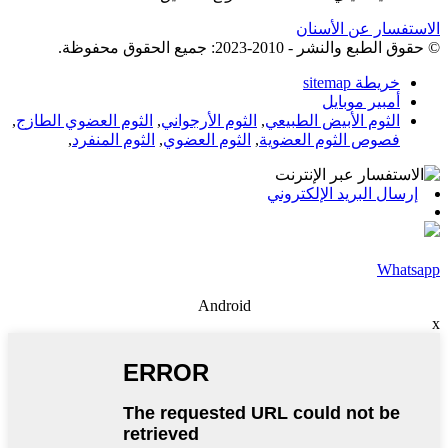
الاستفسار عن الأسنان
© حقوق الطبع والنشر - 2010-2023: جميع الحقوق محفوظة.
خريطة sitemap
أمبير موبايل
الثوم الأبيض الطبيعي
,
الثوم الأرجواني
,
الثوم العضوي الطازج
,
فصوص الثوم العضوية
,
الثوم العضوي
,
الثوم المنفرد
,
إرسال البريد الإلكتروني
Whatsapp
Android
x