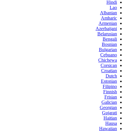
Hindi
Lao
Albanian
Amharic
Armenian
Azerbaijani
Belarusian
Bengali
Bosnian
Bulgarian
Cebuano
Chichewa
Corsican
Croatian
Dutch
Estonian
Filipino
Finnish
Frisian
Galician
Georgian
Gujarati
Haitian
Hausa
Hawaiian