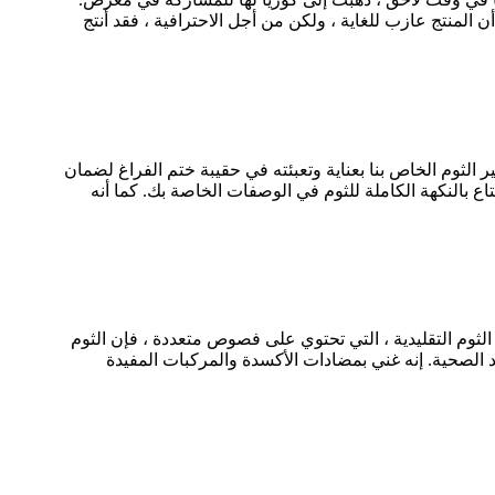
المنتج عازب للغاية ، ولكن من أجل الاحترافية ، فقد أنتج
 الثوم الخاص بنا بعناية وتعبئته في حقيبة ختم الفراغ لضمان
ع بالنكهة الكاملة للثوم في الوصفات الخاصة بك. كما أنه
ثوم التقليدية ، التي تحتوي على فصوص متعددة ، فإن الثوم
ئد الصحية. إنه غني بمضادات الأكسدة والمركبات المفيدة