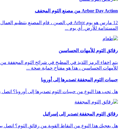
Arbor Day Action من مصنع الثوم المجفف
12 مارس هو يوم Arbor في الصين ، قام المصنع 
المستدامة للأرض. أي يوم ...
رقائق الثوم للأمهات الحساسين
للأمهات الحساسين ، هذا هو مفتاح حماية صحة ...
حبيبات الثوم المجففة تصديرها إلى أوروبا
هل تحب هذا النوع من حبيبات الثوم تصديرها إلى أوروبا؟ اتصل 
رقائق الثوم المجففة تصدير إلى إسرائيل
هل يعجبك هذا النوع من النقاط القوية من رقائق الثوم؟ اتصل بي