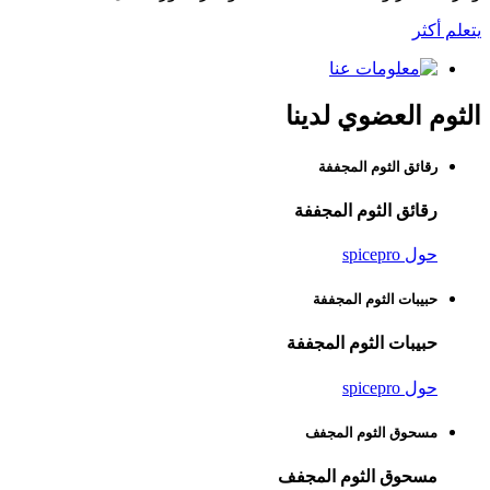
يتعلم أكثر
الثوم العضوي لدينا
رقائق الثوم المجففة
رقائق الثوم المجففة
حول spicepro
حبيبات الثوم المجففة
حبيبات الثوم المجففة
حول spicepro
مسحوق الثوم المجفف
مسحوق الثوم المجفف