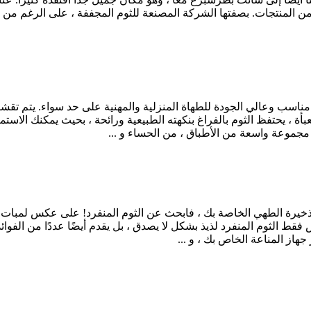
 المنتجات. بصفتها الشركة المصنعة للثوم المجففة ، على الرغم من أن 
مناسب وعالي الجودة للطهاة المنزلية والمهنية على حد سواء. يتم تقشير
، يحتفظ الثوم بالفراغ بنكهته الطبيعية ورائحة ، بحيث يمكنك الاستمتا
جموعة واسعة من الأطباق ، من الحساء و ...
خيرة الطهي الخاصة بك ، فابحث عن الثوم المنفرد! على عكس لمبات ال
 فقط الثوم المنفرد لذيذ بشكل لا يصدق ، بل يقدم أيضًا عددًا من الفوا
هاز المناعة الخاص بك ، و ...