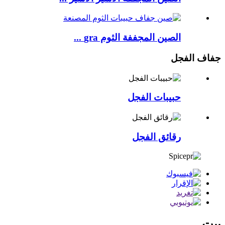
الصين المجففة الثوم gra ...
جفاف الفجل
حبيبات الفجل
رقائق الفجل
بيت