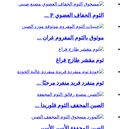
الثوم الجفاف العضوي P ...
موثوق بالثوم المفروم غران ...
ثوم مقشر طازج فراغ
ثوم منفرد فريد منفرد مرحبًا ...
الصين المجفف الثوم فلوريدا ...
الصين المجففة الأسير الأسير ...