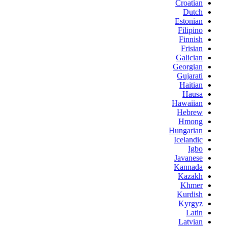
Croatian
Dutch
Estonian
Filipino
Finnish
Frisian
Galician
Georgian
Gujarati
Haitian
Hausa
Hawaiian
Hebrew
Hmong
Hungarian
Icelandic
Igbo
Javanese
Kannada
Kazakh
Khmer
Kurdish
Kyrgyz
Latin
Latvian