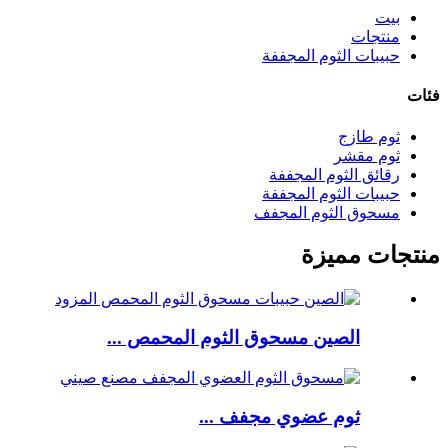
بيت
منتجات
حبيبات الثوم المجففة
فئات
ثوم طازج
ثوم مقشر
رقائق الثوم المجففة
حبيبات الثوم المجففة
مسحوق الثوم المجفف
منتجات مميزة
الصين مسحوق الثوم المحمص ...
ثوم عضوي مجفف ...