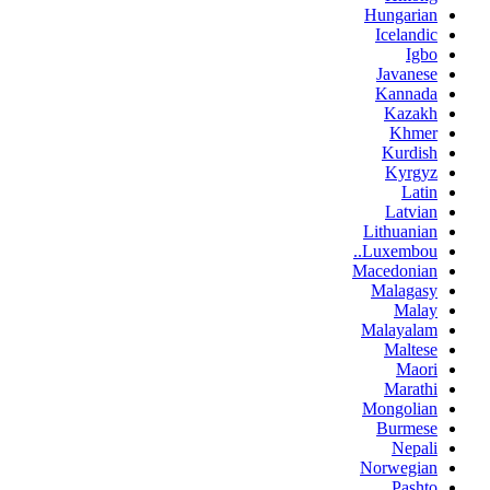
Hungarian
Icelandic
Igbo
Javanese
Kannada
Kazakh
Khmer
Kurdish
Kyrgyz
Latin
Latvian
Lithuanian
Luxembou..
Macedonian
Malagasy
Malay
Malayalam
Maltese
Maori
Marathi
Mongolian
Burmese
Nepali
Norwegian
Pashto