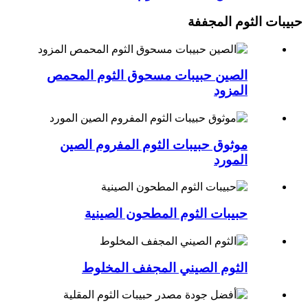
حبيبات الثوم المجففة
الصين حبيبات مسحوق الثوم المحمص
المزود
موثوق حبيبات الثوم المفروم الصين
المورد
حبيبات الثوم المطحون الصينية
الثوم الصيني المجفف المخلوط