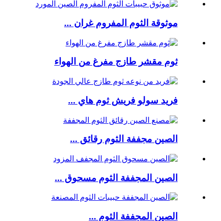
موثوقة الثوم المفروم غران ...
ثوم مقشر طازج مفرغ من الهواء
فريد سولو فريش ثوم هاي ...
الصين مجففة الثوم رقائق ...
الصين المجففة الثوم مسحوق ...
الصين المجففة الثوم ...