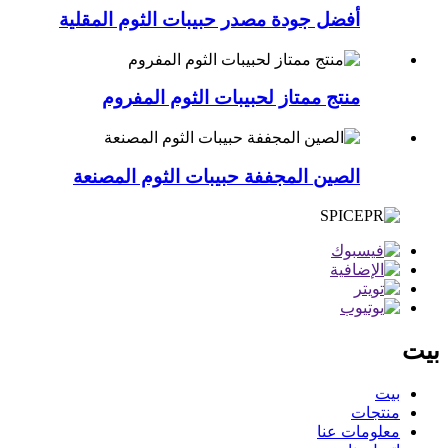
أفضل جودة مصدر حبيبات الثوم المقلية
منتج ممتاز لحبيبات الثوم المفروم
الصين المجففة حبيبات الثوم المصنعة
بيت
بيت
منتجات
معلومات عنا