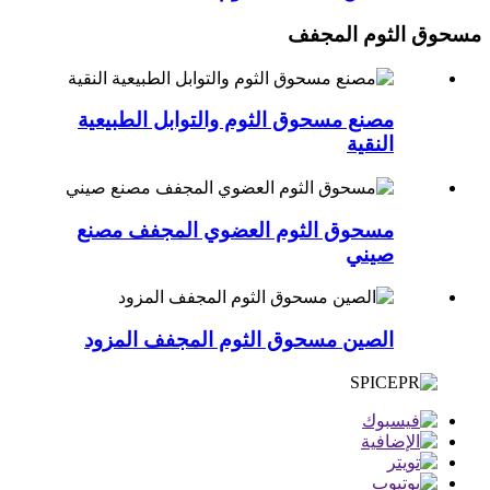
مسحوق الثوم المجفف
مصنع مسحوق الثوم والتوابل الطبيعية
النقية
مسحوق الثوم العضوي المجفف مصنع
صيني
الصين مسحوق الثوم المجفف المزود