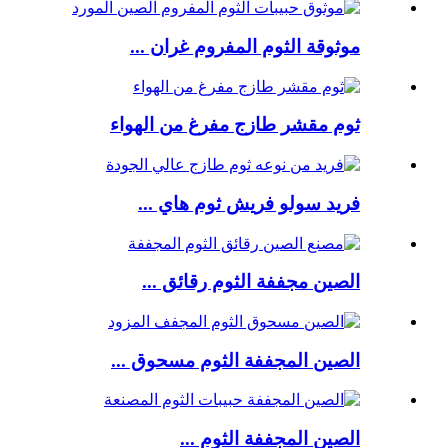
موثوقة الثوم المفروم غران ...
ثوم مقشر طازج مفرغ من الهواء
فريد سولو فريش ثوم هاي ...
الصين مجففة الثوم رقائق ...
الصين المجففة الثوم مسحوق ...
الصين المجففة الثوم ...