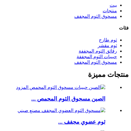
بيت
منتجات
مسحوق الثوم المجفف
فئات
ثوم طازج
ثوم مقشر
رقائق الثوم المجففة
حبيبات الثوم المجففة
مسحوق الثوم المجفف
منتجات مميزة
الصين مسحوق الثوم المحمص ...
ثوم عضوي مجفف ...