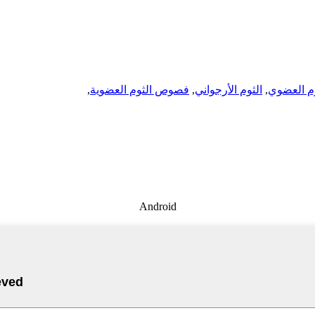
وم العضوي
,
الثوم الأرجواني
,
فصوص الثوم العضوية
,
Android