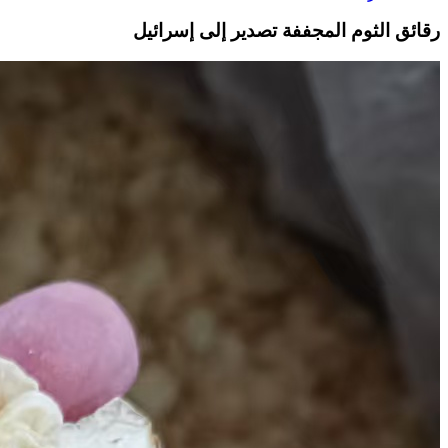
رقائق الثوم المجففة تصدير إلى إسرائيل