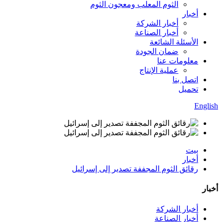
الثوم المعلب ومعجون الثوم
أخبار
أخبار الشركة
أخبار الصناعة
الأسئلة الشائعة
ضمان الجودة
معلومات عنا
عملية الإنتاج
اتصل بنا
تحميل
English
بيت
أخبار
رقائق الثوم المجففة تصدير إلى إسرائيل
أخبار
أخبار الشركة
أخبار الصناعة