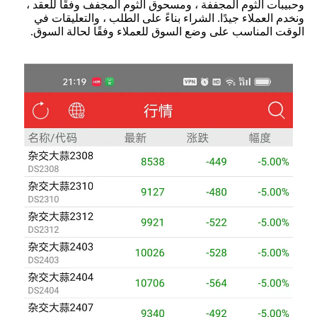
وحبيبات الثوم المجففة ، ومسحوق الثوم المجفف وفقًا للعقد ،
ونخدم العملاء جيدًا. الشراء بناءً على الطلب ، والتعليقات في
الوقت المناسب على وضع السوق للعملاء وفقًا لحالة السوق.