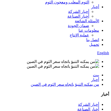
الثوم المعلب ومعجون الثوم
أخبار
أخبار الشركة
أخبار الصناعة
الأسئلة الشائعة
ضمان الجودة
معلومات عنا
عملية الإنتاج
اتصل بنا
تحميل
English
بيت
أخبار
من يمكنه التنبؤ باتجاه سعر الثوم في الصين
أخبار
أخبار الشركة
أخبار الصناعة